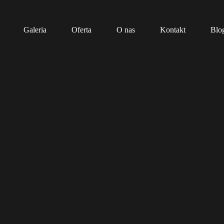
Galeria
Oferta
O nas
Kontakt
Blo