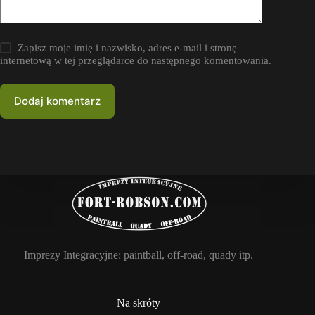
Zapisz moje imię i nazwisko, adres e-mail i stronę
internetową w tej przeglądarce do następnego komentowania.
Dodaj komentarz
Imprezy Integracyjne: paintball, off-road, quady itp.
Na skróty